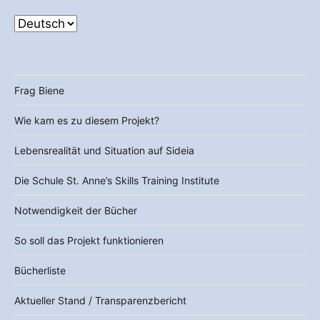
Frag Biene
Wie kam es zu diesem Projekt?
Lebensrealität und Situation auf Sideia
Die Schule St. Anne’s Skills Training Institute
Notwendigkeit der Bücher
So soll das Projekt funktionieren
Bücherliste
Aktueller Stand / Transparenzbericht