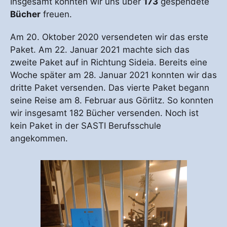
Insgesamt konnten wir uns über
173
gespendete
Bücher
freuen.
Am 20. Oktober 2020 versendeten wir das erste
Paket. Am 22. Januar 2021 machte sich das
zweite Paket auf in Richtung Sideia. Bereits eine
Woche später am 28. Januar 2021 konnten wir das
dritte Paket versenden. Das vierte Paket begann
seine Reise am 8. Februar aus Görlitz. So konnten
wir insgesamt 182 Bücher versenden. Noch ist
kein Paket in der SASTI Berufsschule
angekommen.