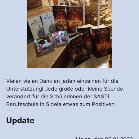
Vielen vielen Dank an jeden einzelnen für die
Unterstützung! Jede große oder kleine Spende
verändert für die Schülerinnen der SASTI
Berufsschule in Sideia etwas zum Positiven.
Update