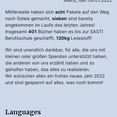
Mainz, den 06.01.2022
Mittlerweile haben sich
acht
Pakete auf den Weg
nach Sideia gemacht,
sieben
sind bereits
angekommen im Laufe des letzten Jahres!
Insgesamt
401
Bücher haben es bis zur SASTI
Berufsschule geschafft,
130kg
Lesestoff!
Wir sind unendlich dankbar, für alle, die uns mit
kleinen oder großen Spenden unterstützt haben,
die anderen von uns erzählt haben und so
geholfen haben, das alles zu realisieren.
Wir wünschen allen ein frohes neues Jahr 2022
und sind gespannt auf alles, was noch kommt!
Languages