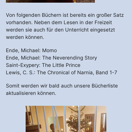
Von folgenden Büchern ist bereits ein großer Satz
vorhanden. Neben dem Lesen in der Freizeit
werden sie auch für den Unterricht eingesetzt
werden können.
Ende, Michael: Momo
Ende, Michael: The Neverending Story
Saint-Exypery: The Little Prince
Lewis, C. S.: The Chronical of Narnia, Band 1-7
Somit werden wir bald auch unsere Bücherliste
aktualisieren können.