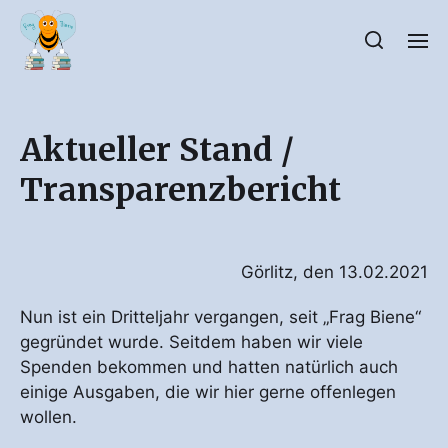
Aktueller Stand /
Transparenzbericht
Görlitz, den 13.02.2021
Nun ist ein Dritteljahr vergangen, seit „Frag Biene“
gegründet wurde. Seitdem haben wir viele
Spenden bekommen und hatten natürlich auch
einige Ausgaben, die wir hier gerne offenlegen
wollen.