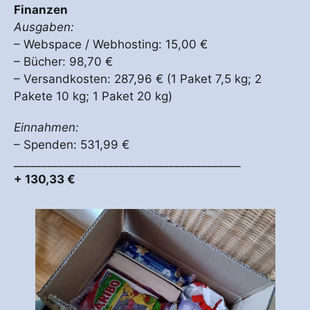
Finanzen
Ausgaben:
– Webspace / Webhosting: 15,00 €
– Bücher: 98,70 €
– Versandkosten: 287,96 € (1 Paket 7,5 kg; 2
Pakete 10 kg; 1 Paket 20 kg)
Einnahmen:
– Spenden: 531,99 €
_________________________________________
+ 130,33 €