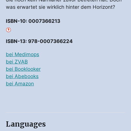
was erwartet sie wirklich hinter dem Horizont?
ISBN-10: 0007366213
ISBN-13: 978-0007366224
bei Medimops
bei ZVAB
bei Booklooker
bei Abebooks
bei Amazon
Languages