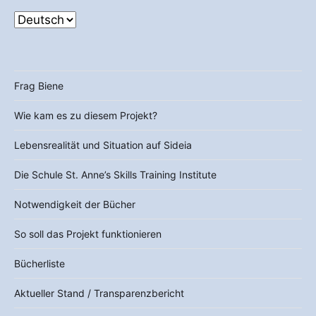
Frag Biene
Wie kam es zu diesem Projekt?
Lebensrealität und Situation auf Sideia
Die Schule St. Anne’s Skills Training Institute
Notwendigkeit der Bücher
So soll das Projekt funktionieren
Bücherliste
Aktueller Stand / Transparenzbericht