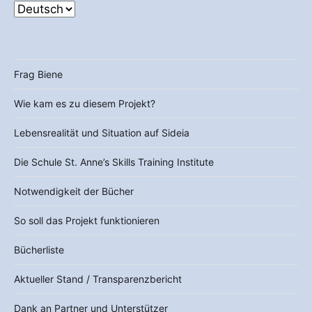
Frag Biene
Wie kam es zu diesem Projekt?
Lebensrealität und Situation auf Sideia
Die Schule St. Anne’s Skills Training Institute
Notwendigkeit der Bücher
So soll das Projekt funktionieren
Bücherliste
Aktueller Stand / Transparenzbericht
Dank an Partner und Unterstützer