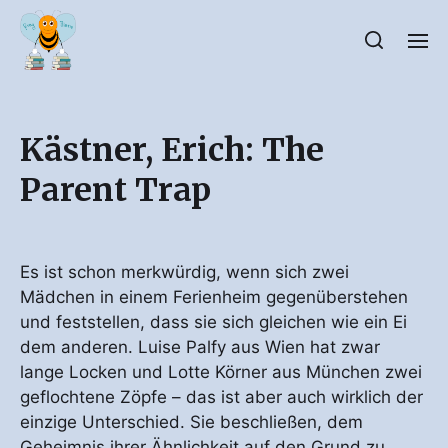
Kästner, Erich: The
Parent Trap
Es ist schon merkwürdig, wenn sich zwei
Mädchen in einem Ferienheim gegenüberstehen
und feststellen, dass sie sich gleichen wie ein Ei
dem anderen. Luise Palfy aus Wien hat zwar
lange Locken und Lotte Körner aus München zwei
geflochtene Zöpfe – das ist aber auch wirklich der
einzige Unterschied. Sie beschließen, dem
Geheimnis ihrer Ähnlichkeit auf den Grund zu