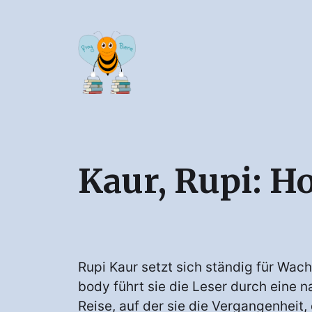
Kaur, Rupi: 
Rupi Kaur setzt sich ständig für Wac
body führt sie die Leser durch eine 
Reise, auf der sie die Vergangenheit