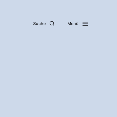
Suche
Menü