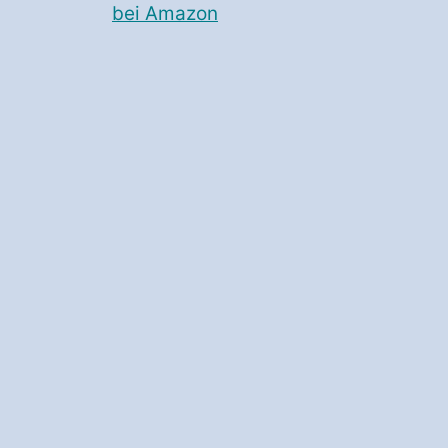
bei Amazon