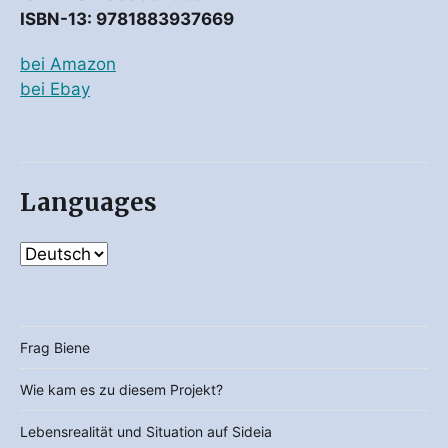
ISBN-13: 9781883937669
bei Amazon
bei Ebay
Languages
Frag Biene
Wie kam es zu diesem Projekt?
Lebensrealität und Situation auf Sideia