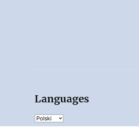
Languages