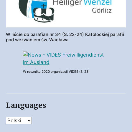
W liście do parafian nr 34 (S. 22-24) Katolockiej parafii
pod wezwaniem św. Wacława
W roczniku 2020 organizacji VIDES (S. 23)
Languages