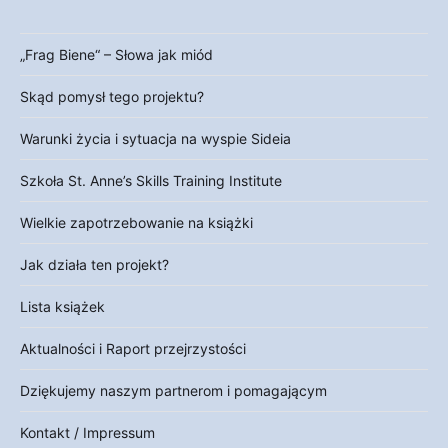
„Frag Biene“ – Słowa jak miód
Skąd pomysł tego projektu?
Warunki życia i sytuacja na wyspie Sideia
Szkoła St. Anne’s Skills Training Institute
Wielkie zapotrzebowanie na książki
Jak działa ten projekt?
Lista książek
Aktualności i Raport przejrzystości
Dziękujemy naszym partnerom i pomagającym
Kontakt / Impressum