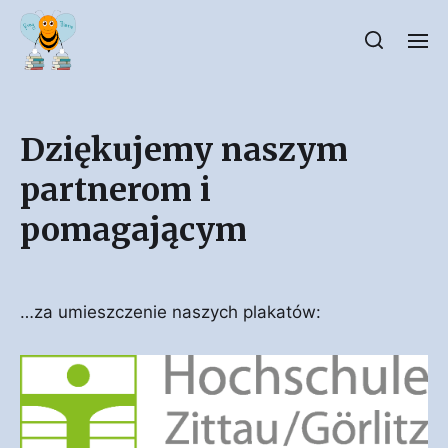
Dziękujemy naszym
partnerom i
pomagającym
…za umieszczenie naszych plakatów: