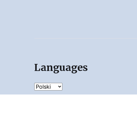
Languages