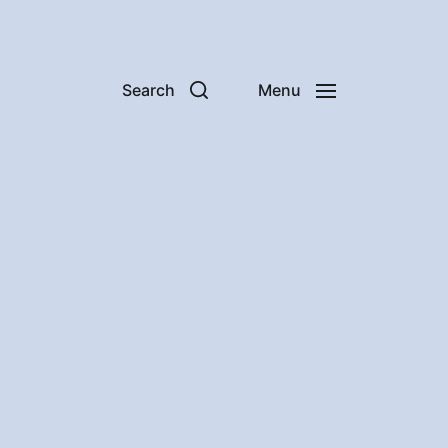
Search
Menu