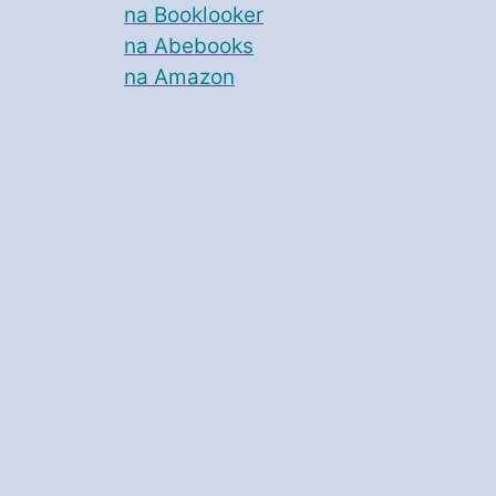
na Booklooker
na Abebooks
na Amazon