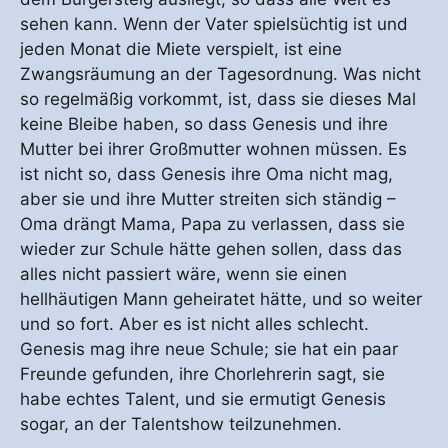
sehen kann. Wenn der Vater spielsüchtig ist und
jeden Monat die Miete verspielt, ist eine
Zwangsräumung an der Tagesordnung. Was nicht
so regelmäßig vorkommt, ist, dass sie dieses Mal
keine Bleibe haben, so dass Genesis und ihre
Mutter bei ihrer Großmutter wohnen müssen. Es
ist nicht so, dass Genesis ihre Oma nicht mag,
aber sie und ihre Mutter streiten sich ständig –
Oma drängt Mama, Papa zu verlassen, dass sie
wieder zur Schule hätte gehen sollen, dass das
alles nicht passiert wäre, wenn sie einen
hellhäutigen Mann geheiratet hätte, und so weiter
und so fort. Aber es ist nicht alles schlecht.
Genesis mag ihre neue Schule; sie hat ein paar
Freunde gefunden, ihre Chorlehrerin sagt, sie
habe echtes Talent, und sie ermutigt Genesis
sogar, an der Talentshow teilzunehmen.