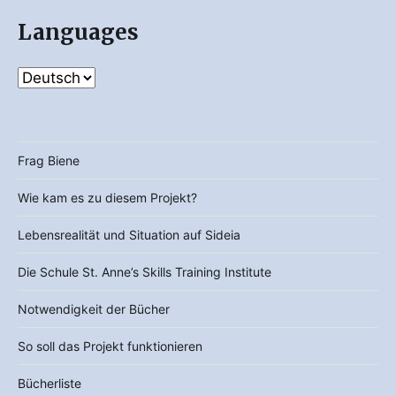
Languages
Frag Biene
Wie kam es zu diesem Projekt?
Lebensrealität und Situation auf Sideia
Die Schule St. Anne’s Skills Training Institute
Notwendigkeit der Bücher
So soll das Projekt funktionieren
Bücherliste