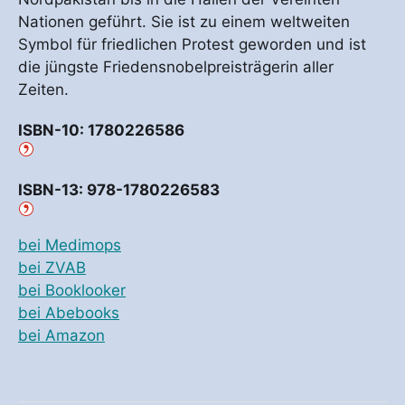
Nationen geführt. Sie ist zu einem weltweiten
Symbol für friedlichen Protest geworden und ist
die jüngste Friedensnobelpreisträgerin aller
Zeiten.
ISBN-10: 1780226586
ISBN-13: 978-1780226583
bei Medimops
bei ZVAB
bei Booklooker
bei Abebooks
bei Amazon